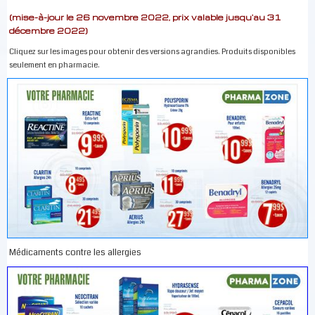
(mise-à-jour le 26 novembre 2022, prix valable jusqu'au 31
décembre 2022)
Cliquez sur les images pour obtenir des versions agrandies. Produits disponibles
seulement en pharmacie.
Médicaments contre les allergies