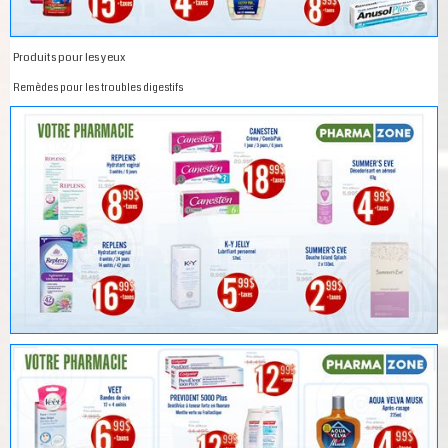
Produits pour les yeux
Remèdes pour les troubles digestifs