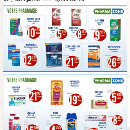
Analgésiques (produits pour soulager les douleurs)