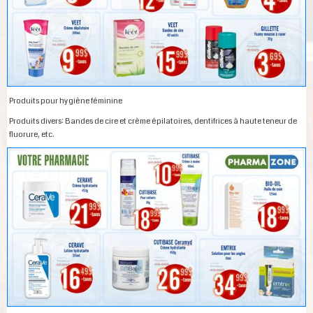
Produits pour hygiène féminine
Produits divers: Bandes de cire et crème épilatoires, dentifrices à haute teneur de
fluorure, etc.