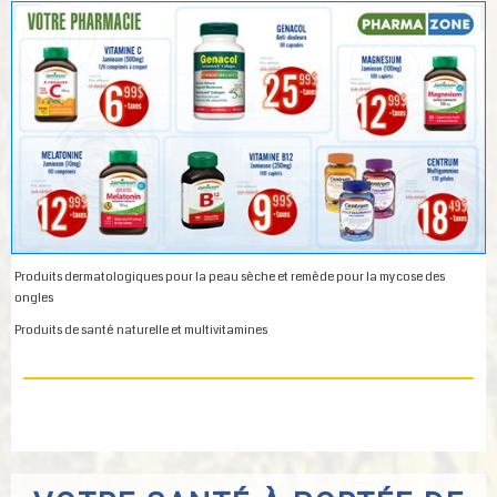
Produits dermatologiques pour la peau sèche et remède pour la mycose des
ongles
Produits de santé naturelle et multivitamines